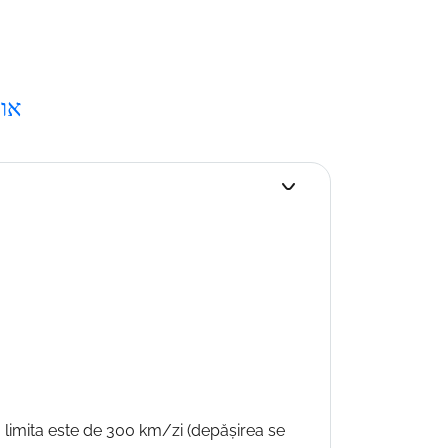
, אוטומטית
ile, limita este de 300 km/zi (depășirea se