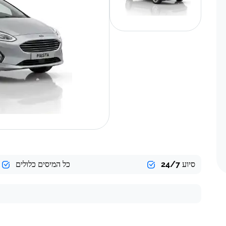
סיוע 24/7
כל המיסים כלולים