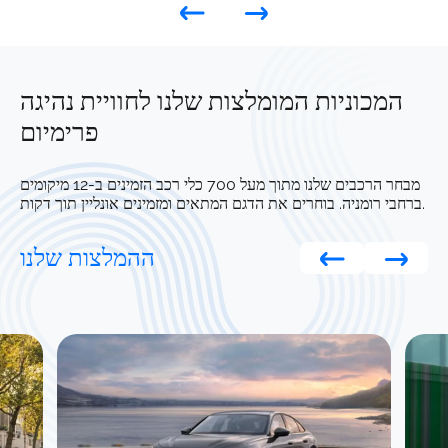
המכוניות המומלצות שלנו לחוויית נהיגה
פרימיום
מבחר הרכבים שלנו מתוך מעל 700 כלי רכב הזמינים ב-12 מיקומים
ברחבי רומניה. בוחרים את הדגם המתאים ומזמינים אונליין תוך דקות.
ההמלצות שלנו