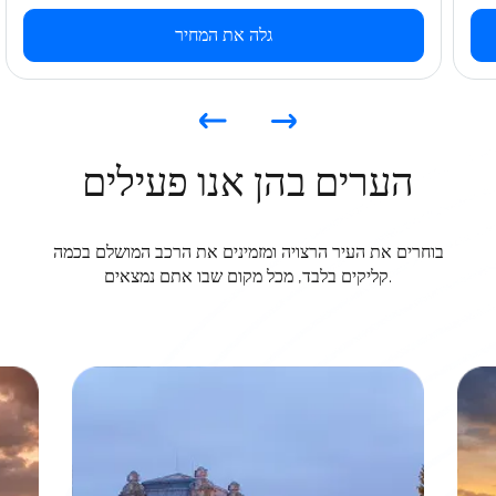
גלה את המחיר
הערים בהן אנו פעילים
בוחרים את העיר הרצויה ומזמינים את הרכב המושלם בכמה
קליקים בלבד, מכל מקום שבו אתם נמצאים.