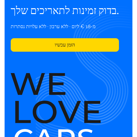
בדוק זמינות לתאריכים שלך.
מ-18 € ליום · ללא ערבון · ללא עלויות נסתרות
הזמן עכשיו