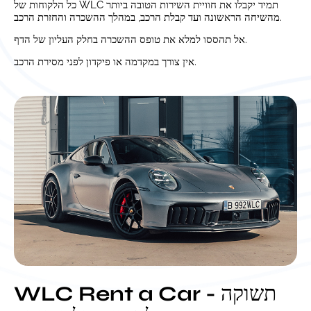
כל הלקוחות של WLC תמיד יקבלו את חוויית השירות הטובה ביותר
מהשיחה הראשונה ועד קבלת הרכב, במהלך ההשכרה והחזרת הרכב.
אל תהססו למלא את טופס ההשכרה בחלק העליון של הדף.
אין צורך במקדמה או פיקדון לפני מסירת הרכב.
WLC Rent a Car - תשוקה