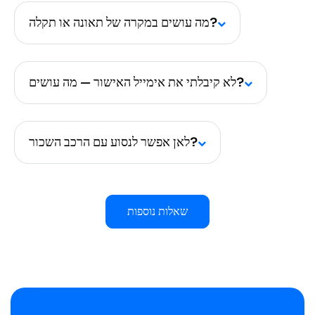
מה עושים במקרה של תאונה או תקלה?
לא קיבלתי את אימייל האישור — מה עושים?
לאן אפשר לנסוע עם הרכב השכור?
שאלות נוספות