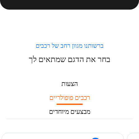
ברשותנו מגוון רחב של רכבים
בחר את הדגם שמתאים לך
הצעות
רכבים פופולריים
מבצעים מיוחדים