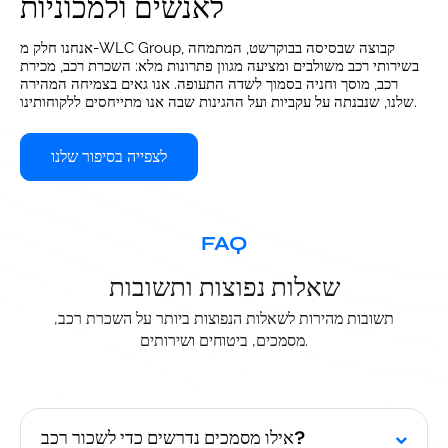
לאנשים ולמכוניות
אנחנו חלק מ-WLC Group, קבוצה שבסיסה בבוקרשט, המתמחה
בשירותי רכב משולבים ומציעה מגוון פתרונות מלא: השכרת רכב, מכירת
רכב, מוסך וחניה בסמוך לשדה התעופה. אנו גאים בצמיחה המהירה
שלנו, שנבנתה על עקביות ועל ההגינות שבה אנו מתייחסים ללקוחותינו.
לצפייה בסיפור שלנו
FAQ
שאלות נפוצות ותשובות
תשובות מהירות לשאלות הנפוצות ביותר על השכרת רכב,
מסמכים, ביטוחים ושירותים.
אילו מסמכים נדרשים כדי לשכור רכב?