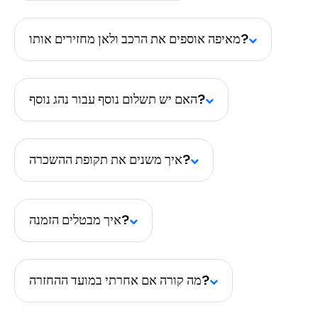
מאיפה אוספים את הרכב ולאן מחזירים אותו?
האם יש תשלום נוסף עבור נהג נוסף?
איך משנים את תקופת ההשכרה?
איך מבטלים הזמנה?
מה קורה אם אחרתי במועד ההחזרה?