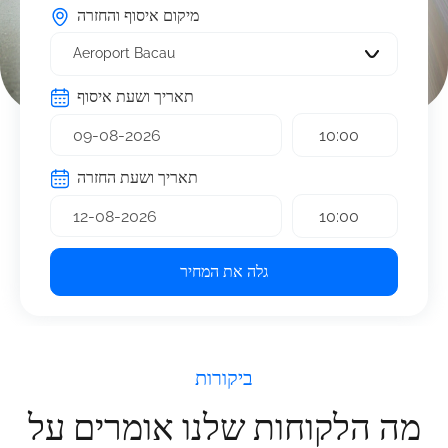
מיקום איסוף והחזרה
Aeroport Bacau
תאריך ושעת איסוף
10:00
תאריך ושעת החזרה
10:00
גלה את המחיר
ביקורות
מה הלקוחות שלנו אומרים על