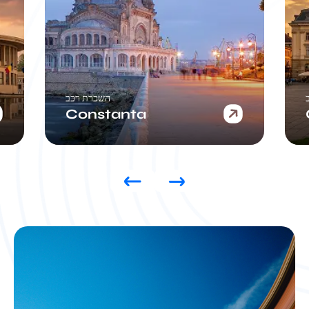
השכרת רכב
Constanta