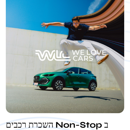
השכרת רכבים Non-Stop ב