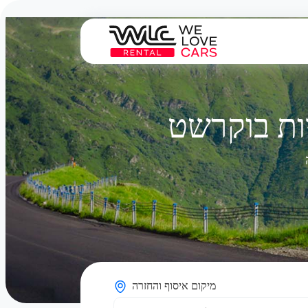
ות בוקרשט
מיקום איסוף והחזרה