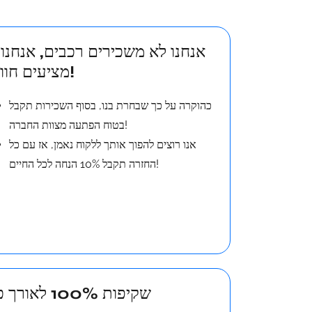
2
מציעים חוויות!
כהוקרה על כך שבחרת בנו, בסוף השכירות תקבל
בטוח הפתעה מצוות החברה!
אנו רוצים להפוך אותך ללקוח נאמן, אז עם כל
החזרה תקבל 10% הנחה לכל החיים!
4. שקיפות 100% לאורך כל שיתוף הפעולה