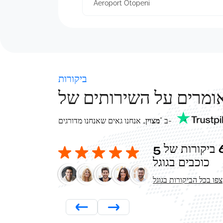
Aeroport Otopeni
ביקורות
” ב-
מצוין
אנחנו גאים שאנחנו מדורגים „
מעל 6,000 ביקורות של 5
כוכבים בגוגל
צפו בכל הביקורות בגוגל