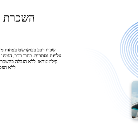
עלויות נסתרות.
בחרו רכב, הזמינו 
ללא הפסקה, בבו