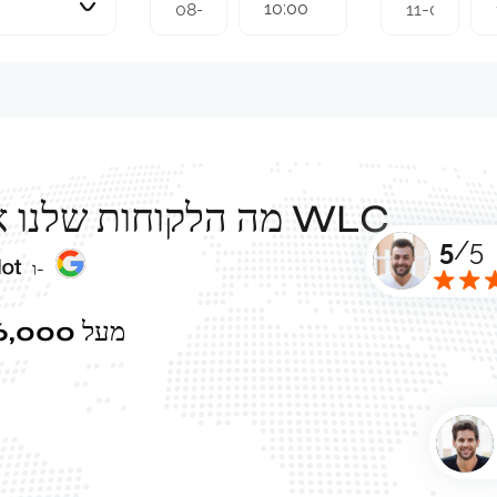
10:00
מה הלקוחות שלנו אומרים על השירותים של WLC
5
/5
ו-