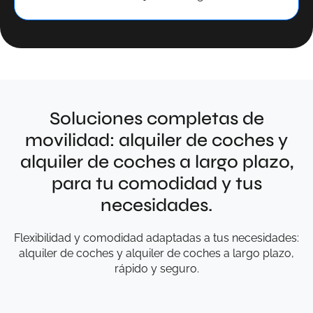
Soluciones completas de
movilidad: alquiler de coches y
alquiler de coches a largo plazo,
para tu comodidad y tus
necesidades.
Flexibilidad y comodidad adaptadas a tus necesidades:
alquiler de coches y alquiler de coches a largo plazo,
rápido y seguro.