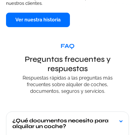
nuestros clientes.
Ver nuestra historia
FAQ
Preguntas frecuentes y
respuestas
Respuestas rápidas a las preguntas más
frecuentes sobre alquiler de coches,
documentos, seguros y servicios.
¿Qué documentos necesito para
alquilar un coche?