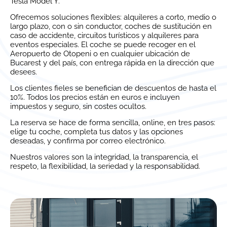
Tesla Model Y.
Ofrecemos soluciones flexibles: alquileres a corto, medio o
largo plazo, con o sin conductor, coches de sustitución en
caso de accidente, circuitos turísticos y alquileres para
eventos especiales. El coche se puede recoger en el
Aeropuerto de Otopeni o en cualquier ubicación de
Bucarest y del país, con entrega rápida en la dirección que
desees.
Los clientes fieles se benefician de descuentos de hasta el
10%. Todos los precios están en euros e incluyen
impuestos y seguro, sin costes ocultos.
La reserva se hace de forma sencilla, online, en tres pasos:
elige tu coche, completa tus datos y las opciones
deseadas, y confirma por correo electrónico.
Nuestros valores son la integridad, la transparencia, el
respeto, la flexibilidad, la seriedad y la responsabilidad.