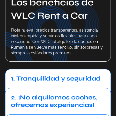
Los beneficios de
WLC Rent a Car
Flota nueva, precios transparentes, asistencia
ininterrumpida y servicios flexibles para cada
necesidad. Con WLC, el alquiler de coches en
Rumanía se vuelve más sencillo, sin sorpresas y
siempre a estándares premium.
1. Tranquilidad y seguridad
2. ¡No alquilamos coches,
ofrecemos experiencias!