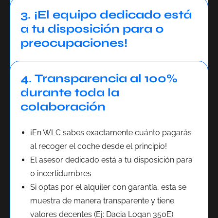
3. ¡El equipo dedicado está
a tu disposición para 0
preocupaciones!
4. Transparencia al 100%
durante toda la
colaboración
¡En WLC sabes exactamente cuánto pagarás
al recoger el coche desde el principio!
El asesor dedicado está a tu disposición para
0 incertidumbres
Si optas por el alquiler con garantía, esta se
muestra de manera transparente y tiene
valores decentes (Ej: Dacia Logan 350E).