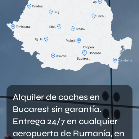
Alquiler de coches en
Bucarest sin garantía.
Entrega 24/7 en cualquier
aeropuerto de Rumanía, en