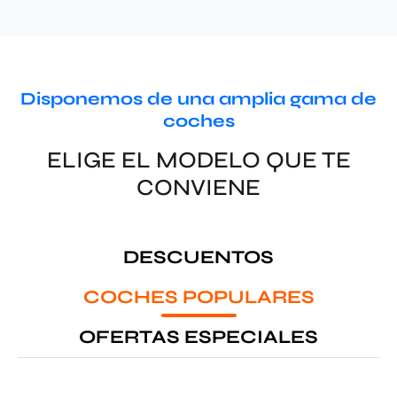
Disponemos de una amplia gama de
coches
ELIGE EL MODELO QUE TE
CONVIENE
DESCUENTOS
COCHES POPULARES
OFERTAS ESPECIALES