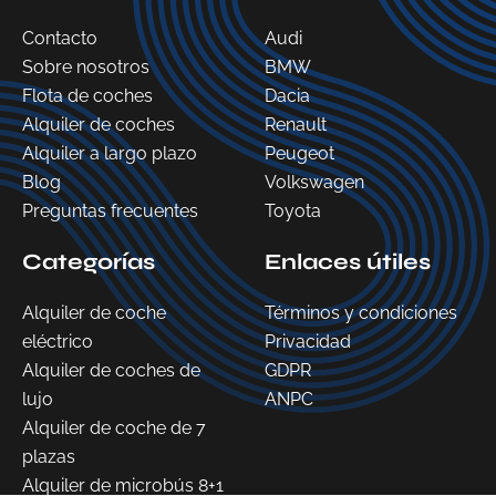
Contacto
Audi
Sobre nosotros
BMW
Flota de coches
Dacia
Alquiler de coches
Renault
Alquiler a largo plazo
Peugeot
Blog
Volkswagen
Preguntas frecuentes
Toyota
Categorías
Enlaces útiles
Alquiler de coche
Términos y condiciones
eléctrico
Privacidad
Alquiler de coches de
GDPR
lujo
ANPC
Alquiler de coche de 7
plazas
Alquiler de microbús 8+1