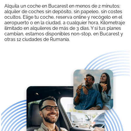
Alquila un coche en Bucarest en menos de 2 minutos:
alquiler de coches sin depósito, sin papeleo, sin costes
ocultos. Elige tu coche, reserva online y recógelo en el
aeropuerto o en la ciudad, a cualquier hora. Kilometraje
ilimitado en alquileres de más de 3 días. Y si tus planes
cambian, estamos disponibles non-stop, en Bucarest y
otras 12 ciudades de Rumanía.