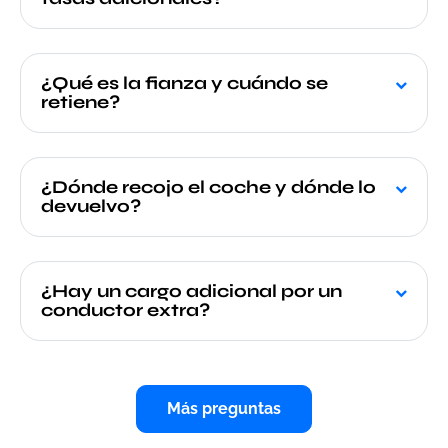
¿Qué es la fianza y cuándo se
retiene?
¿Dónde recojo el coche y dónde lo
devuelvo?
¿Hay un cargo adicional por un
conductor extra?
Más preguntas