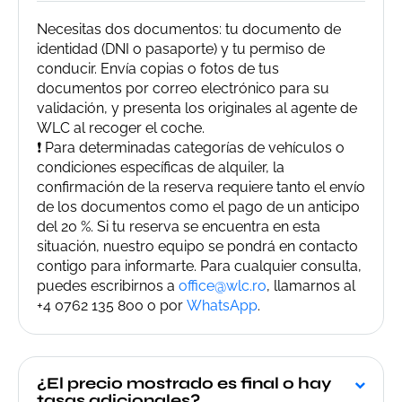
Necesitas dos documentos: tu documento de
identidad (DNI o pasaporte) y tu permiso de
conducir. Envía copias o fotos de tus
documentos por correo electrónico para su
validación, y presenta los originales al agente de
WLC al recoger el coche.
❗ Para determinadas categorías de vehículos o
condiciones específicas de alquiler, la
confirmación de la reserva requiere tanto el envío
de los documentos como el pago de un anticipo
del 20 %. Si tu reserva se encuentra en esta
situación, nuestro equipo se pondrá en contacto
contigo para informarte. Para cualquier consulta,
puedes escribirnos a
office@wlc.ro
, llamarnos al
+4 0762 135 800 o por
WhatsApp
.
¿El precio mostrado es final o hay
tasas adicionales?