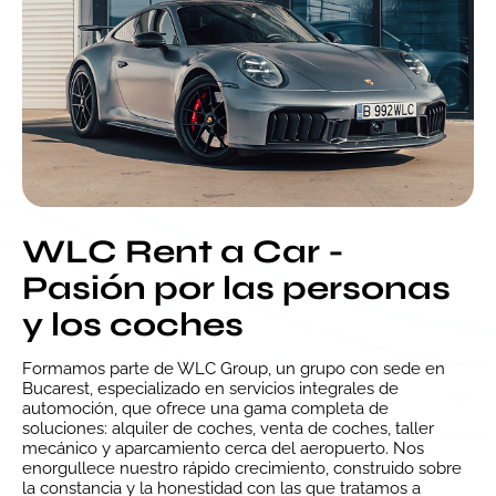
WLC Rent a Car -
Pasión por las personas
y los coches
Formamos parte de WLC Group, un grupo con sede en
Bucarest, especializado en servicios integrales de
automoción, que ofrece una gama completa de
soluciones: alquiler de coches, venta de coches, taller
mecánico y aparcamiento cerca del aeropuerto. Nos
enorgullece nuestro rápido crecimiento, construido sobre
la constancia y la honestidad con las que tratamos a