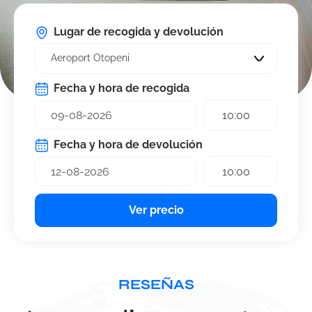
Lugar de recogida y devolución
Aeroport Otopeni
Fecha y hora de recogida
10:00
Fecha y hora de devolución
10:00
Ver precio
RESEÑAS