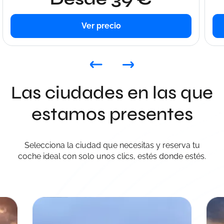
Ver precio
Las ciudades en las que
estamos presentes
Selecciona la ciudad que necesitas y reserva tu
coche ideal con solo unos clics, estés donde estés.