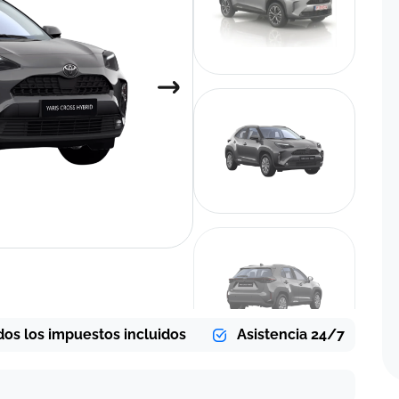
dos los impuestos incluidos
Asistencia 24/7