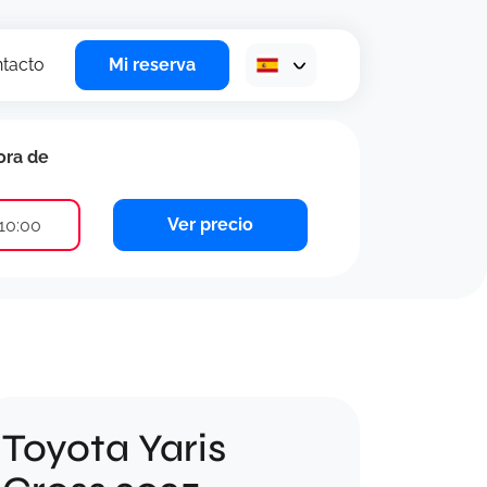
tacto
Mi reserva
ora de
Ver precio
10:00
Toyota Yaris