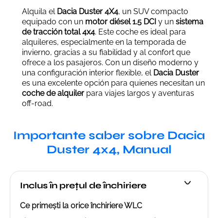
Alquila el
Dacia Duster 4X4
, un SUV compacto
equipado con un
motor diésel 1.5 DCI
y un
sistema
de tracción total 4x4
. Este coche es ideal para
alquileres, especialmente en la temporada de
invierno, gracias a su fiabilidad y al confort que
ofrece a los pasajeros. Con un diseño moderno y
una configuración interior flexible, el
Dacia Duster
es una excelente opción para quienes necesitan un
coche de alquiler
para viajes largos y aventuras
off-road.
Importante saber sobre Dacia
Duster 4x4, Manual
Inclus în prețul de închiriere
Ce primești la orice închiriere WLC