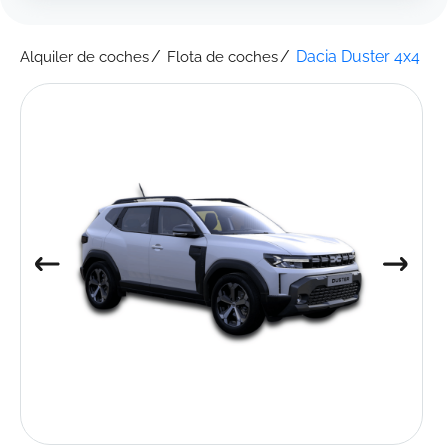
Dacia Duster 4x4
Alquiler de coches
Flota de coches