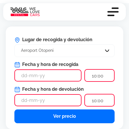
Lugar de recogida y devolución
Aeroport Otopeni
Fecha y hora de recogida
10:00
Fecha y hora de devolución
10:00
Ver precio