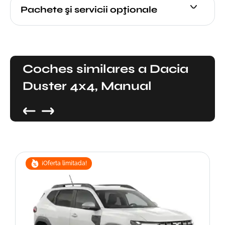
Pachete şi servicii opţionale
Coches similares a Dacia
Duster 4x4, Manual
¡Oferta limitada!