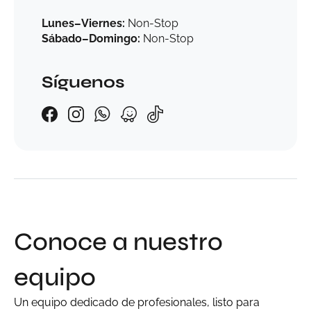
Lunes–Viernes:
Non-Stop
Sábado–Domingo:
Non-Stop
Síguenos
Conoce a nuestro
equipo
Un equipo dedicado de profesionales, listo para