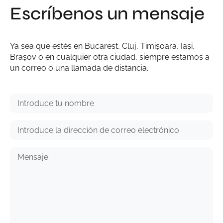
Escríbenos un mensaje
Ya sea que estés en Bucarest, Cluj, Timișoara, Iași,
Brașov o en cualquier otra ciudad, siempre estamos a
un correo o una llamada de distancia.