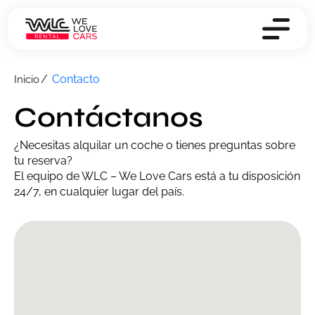
Contacto
Inicio
Contáctanos
¿Necesitas alquilar un coche o tienes preguntas sobre
tu reserva?
El equipo de WLC – We Love Cars está a tu disposición
24/7, en cualquier lugar del país.