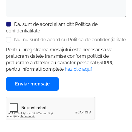
Da, sunt de acord și am citit Politica de
confidențialitate
Nu, nu sunt de acord cu Politica de confidențialitate
Pentru inregistrarea mesajului este necesar sa va
prelucram datele transmise conform politicii de
prelucrare a datelor cu caracter personal (GDPR),
pentru informatii complete
haz clic aquí
.
Enviar mensaje