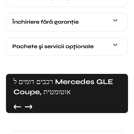
Închiriere fără garanție
Pachete şi servicii opţionale
רכבים דומים ל Mercedes GLE
Coupe, אוטומטית