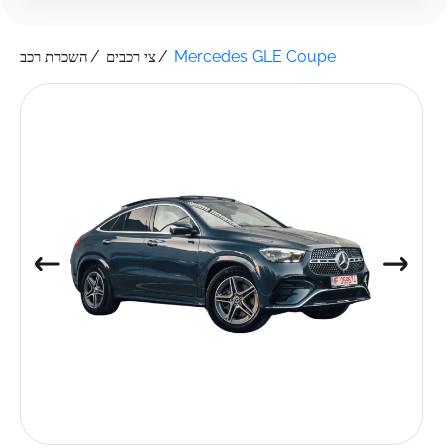
Mercedes GLE Coupe
צי רכבים
השכרת רכב