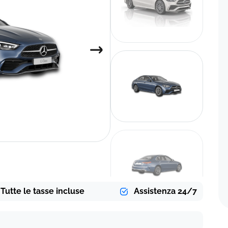
Tutte le tasse incluse
Assistenza 24/7