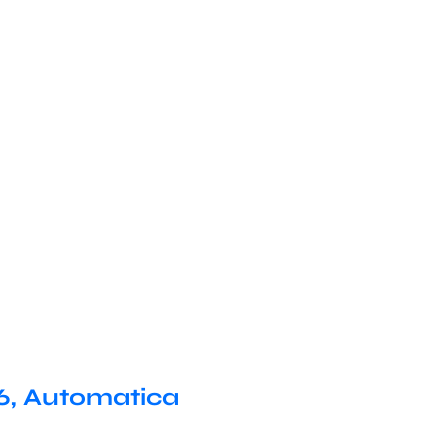
6, Automatica