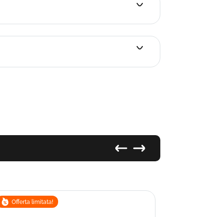
Offerta limitata!