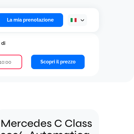
La mia prenotazione
 di
Scopri il prezzo
10:00
Mercedes C Class