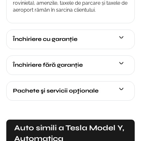
rovinieta), amenzile, taxele de parcare și taxele de
aeroport rămân în sarcina clientului.
Închiriere cu garanție
Închiriere fără garanție
Pachete şi servicii opţionale
Auto simili a Tesla Model Y,
Automatica