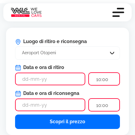
Luogo di ritiro e riconsegna
Aeroport Otopeni
Data e ora di ritiro
10:00
Data e ora di riconsegna
10:00
Scopri il prezzo