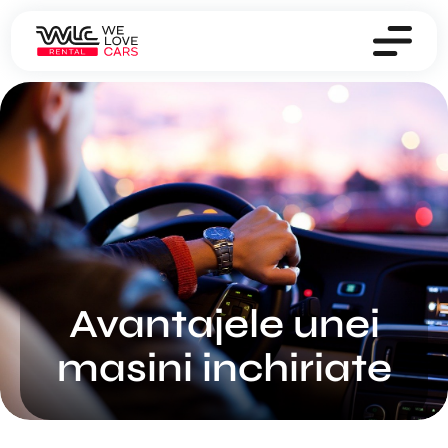
Avantajele unei
masini inchiriate