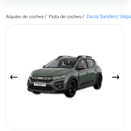
Dacia Sandero Step
Alquiler de coches
Flota de coches