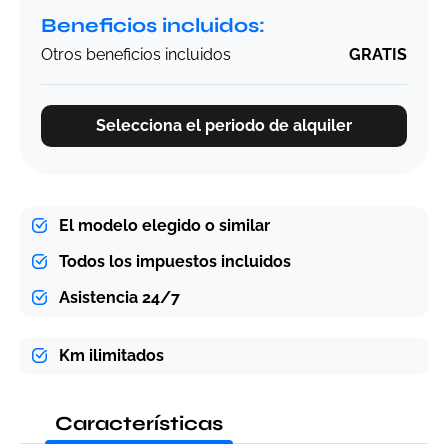
Beneficios incluidos:
Otros beneficios incluidos
GRATIS
Selecciona el periodo de alquiler
El modelo elegido o similar
Todos los impuestos incluidos
Asistencia 24/7
Km ilimitados
Características