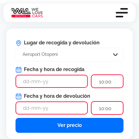
Lugar de recogida y devolución
Aeroport Otopeni
Fecha y hora de recogida
10:00
Fecha y hora de devolución
10:00
Ver precio