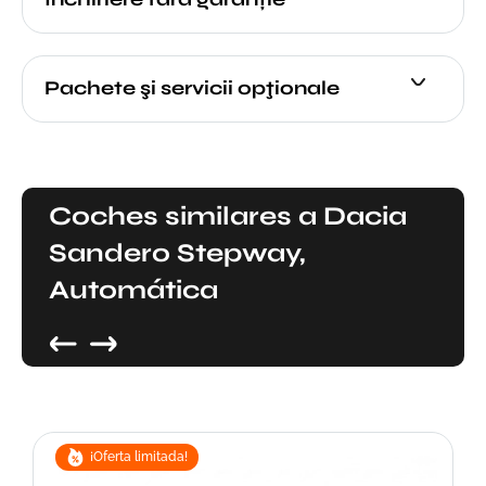
Pachete şi servicii opţionale
Coches similares a Dacia
Sandero Stepway,
Automática
¡Oferta limitada!