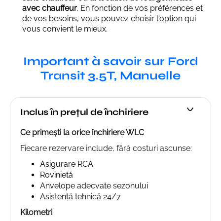
avec chauffeur
. En fonction de vos préférences et
de vos besoins, vous pouvez choisir l'option qui
vous convient le mieux.
Important à savoir sur Ford
Transit 3.5T, Manuelle
Inclus în prețul de închiriere
Ce primești la orice închiriere WLC
Fiecare rezervare include, fără costuri ascunse:
Asigurare RCA
Rovinietă
Anvelope adecvate sezonului
Asistență tehnică 24/7
Kilometri