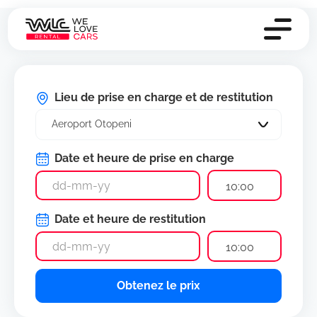
Lieu de prise en charge et de restitution
Aeroport Otopeni
Date et heure de prise en charge
10:00
Date et heure de restitution
10:00
Obtenez le prix