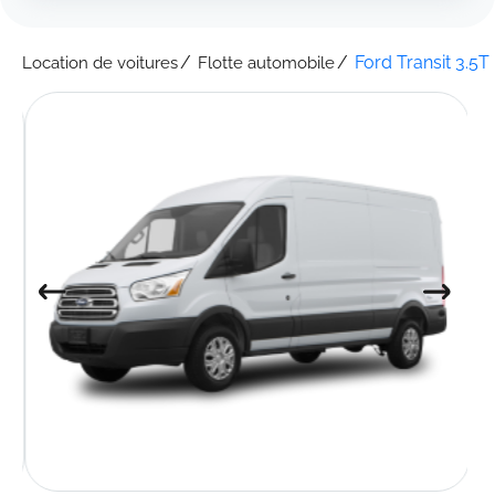
Ford Transit 3.5T
Location de voitures
Flotte automobile