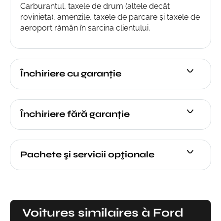
Carburantul, taxele de drum (altele decât
rovinieta), amenzile, taxele de parcare și taxele de
aeroport rămân în sarcina clientului.
Închiriere cu garanție
Închiriere fără garanție
Pachete şi servicii opţionale
Voitures similaires à Ford