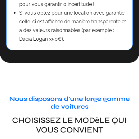
pour vous garantir 0 incertitude !
Si vous optez pour une location avec garantie,
celle-ci est affichée de manière transparente et
a des valeurs raisonnables (par exemple :
Dacia Logan 350€).
Nous disposons d'une large gamme
de voitures
CHOISISSEZ LE MODèLE QUI
VOUS CONVIENT