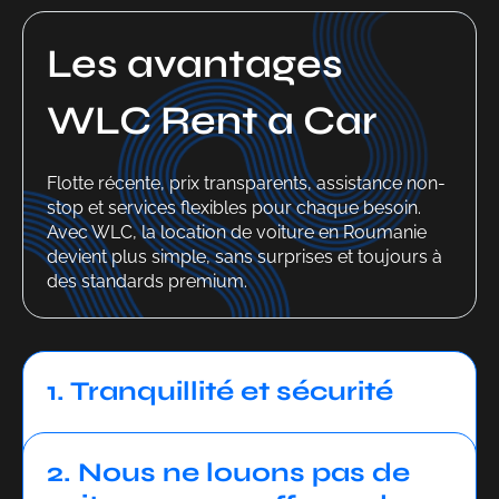
Les avantages
WLC Rent a Car
Flotte récente, prix transparents, assistance non-
stop et services flexibles pour chaque besoin.
Avec WLC, la location de voiture en Roumanie
devient plus simple, sans surprises et toujours à
des standards premium.
1. Tranquillité et sécurité
2. Nous ne louons pas de