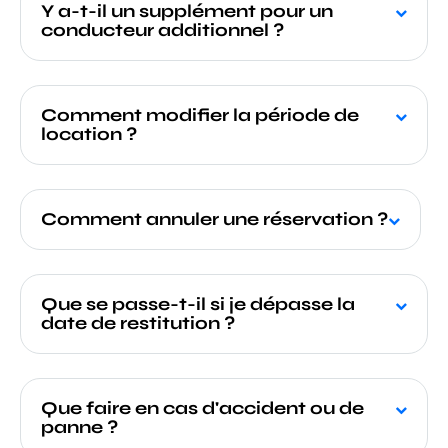
Y a-t-il un supplément pour un
conducteur additionnel ?
Comment modifier la période de
location ?
Comment annuler une réservation ?
Que se passe-t-il si je dépasse la
date de restitution ?
Que faire en cas d'accident ou de
panne ?