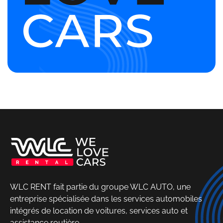
WLC RENT fait partie du groupe WLC AUTO, une
entreprise spécialisée dans les services automobiles
intégrés de location de voitures, services auto et
assistance routière.