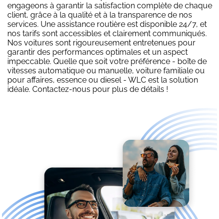
engageons à garantir la satisfaction complète de chaque
client, grâce à la qualité et à la transparence de nos
services. Une assistance routière est disponible 24/7, et
nos tarifs sont accessibles et clairement communiqués.
Nos voitures sont rigoureusement entretenues pour
garantir des performances optimales et un aspect
impeccable. Quelle que soit votre préférence - boîte de
vitesses automatique ou manuelle, voiture familiale ou
pour affaires, essence ou diesel - WLC est la solution
idéale. Contactez-nous pour plus de détails !