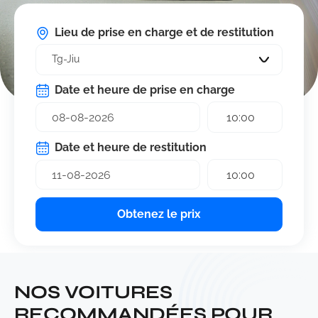
Lieu de prise en charge et de restitution
Tg-Jiu
Date et heure de prise en charge
10:00
Date et heure de restitution
10:00
Obtenez le prix
NOS VOITURES
RECOMMANDÉES POUR