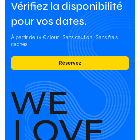
Vérifiez la disponibilité
pour vos dates.
À partir de 18 €/jour · Sans caution · Sans frais
cachés
Réservez