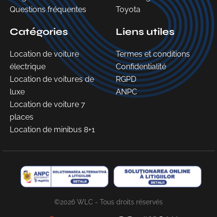
Questions fréquentes
Toyota
Catégories
Liens utiles
Location de voiture
Termes et conditions
électrique
Confidentialité
Location de voitures de
RGPD
luxe
ANPC
Location de voiture 7
places
Location de minibus 8+1
©2026 WLC - Tous droits réservés