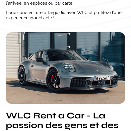
l'arrivée, en espèces ou par carte
Louez une voiture à Târgu-Jiu avec WLC et profitez d'une
expérience inoubliable !
WLC Rent a Car - La
passion des gens et des