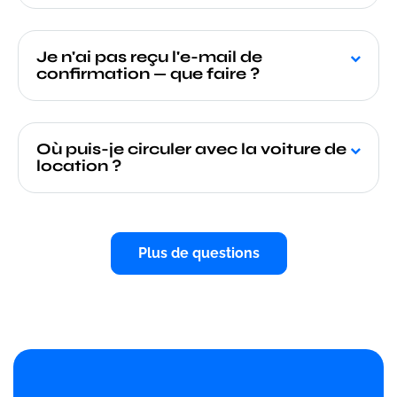
Je n'ai pas reçu l'e-mail de
confirmation — que faire ?
Où puis-je circuler avec la voiture de
location ?
Plus de questions