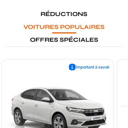
RÉDUCTIONS
VOITURES POPULAIRES
OFFRES SPÉCIALES
Important à savoir