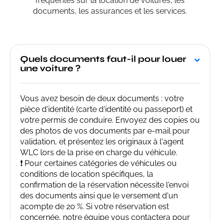
fréquentes sur la location de voitures, les
documents, les assurances et les services.
Quels documents faut-il pour louer
une voiture ?
Vous avez besoin de deux documents : votre
pièce d'identité (carte d'identité ou passeport) et
votre permis de conduire. Envoyez des copies ou
des photos de vos documents par e-mail pour
validation, et présentez les originaux à l'agent
WLC lors de la prise en charge du véhicule.
❗ Pour certaines catégories de véhicules ou
conditions de location spécifiques, la
confirmation de la réservation nécessite l'envoi
des documents ainsi que le versement d'un
acompte de 20 %. Si votre réservation est
concernée, notre équipe vous contactera pour