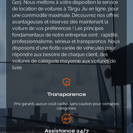
Gorj. Nous mettons à votre disposition le service
de location de voitures à Târgu Jiu en ligne, pour
une commodité maximale. Découvrez nos offres
avantageuses et réservez dès maintenant la
voiture de vos préférences ! Les principes
fondamentaux de notre entreprise sont : rapidité,
professionnalisme, sérieux et transparence. Nous
disposons d'une flotte variée de véhicules pour
répondre aux besoins de chaque client, des
voitures de catégorie moyenne aux voitures de
luxe.
Transparence
Prix garanti, aucun coût caché, sans caution pour certaines
catégories.
Assistance 24/7