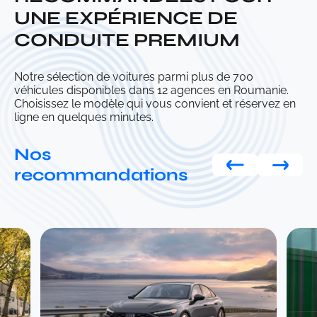
UNE EXPÉRIENCE DE
CONDUITE PREMIUM
Notre sélection de voitures parmi plus de 700
véhicules disponibles dans 12 agences en Roumanie.
Choisissez le modèle qui vous convient et réservez en
ligne en quelques minutes.
Nos
recommandations