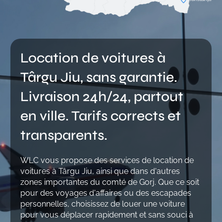
Location de voitures à
Târgu Jiu, sans garantie.
Livraison 24h/24, partout
en ville. Tarifs corrects et
transparents.
WLC vous propose des services de location de
voitures à Târgu Jiu, ainsi que dans d'autres
zones importantes du comté de Gorj. Que ce soit
pour des voyages d'affaires ou des escapades
personnelles, choisissez de louer une voiture
pour vous déplacer rapidement et sans souci à