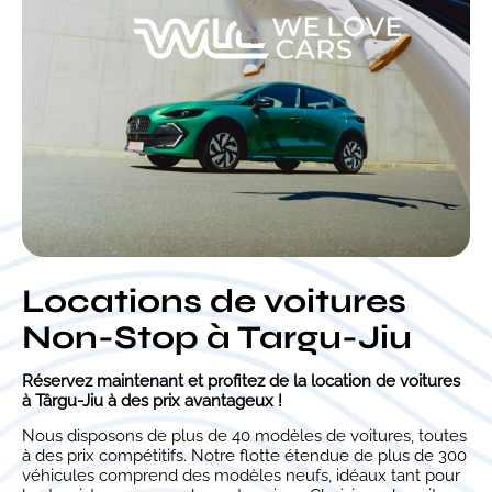
Locations de voitures
Non-Stop à Targu-Jiu
Réservez maintenant et profitez de la location de voitures
à Târgu-Jiu à des prix avantageux !
Nous disposons de plus de 40 modèles de voitures, toutes
à des prix compétitifs. Notre flotte étendue de plus de 300
véhicules comprend des modèles neufs, idéaux tant pour