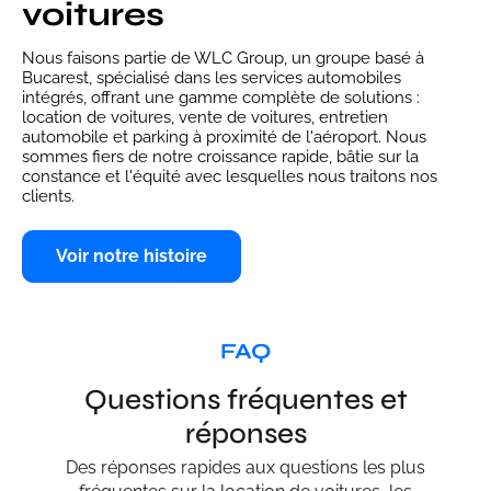
voitures
Nous faisons partie de WLC Group, un groupe basé à
Bucarest, spécialisé dans les services automobiles
intégrés, offrant une gamme complète de solutions :
location de voitures, vente de voitures, entretien
automobile et parking à proximité de l'aéroport. Nous
sommes fiers de notre croissance rapide, bâtie sur la
constance et l'équité avec lesquelles nous traitons nos
clients.
Voir notre histoire
FAQ
Questions fréquentes et
réponses
Des réponses rapides aux questions les plus