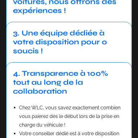
voitures, nous offrons des
expériences !
3. Une équipe dédiée à
votre disposition pour 0
soucis !
4. Transparence à 100%
tout au long de la
collaboration
Chez WLC, vous savez exactement combien
vous paierez dès le début lors de la prise en
charge du véhicule !
Votre conseiller dédié est à votre disposition