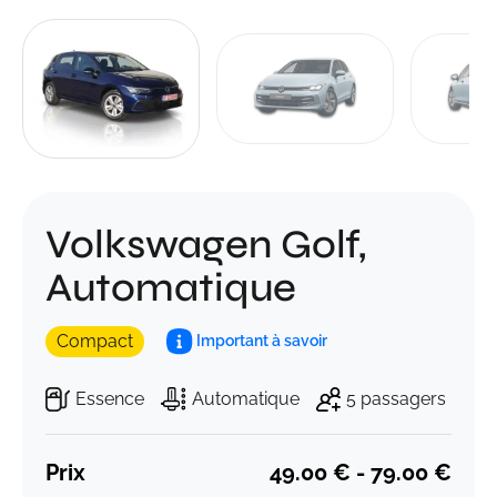
Volkswagen Golf,
Automatique
Compact
Important à savoir
Essence
Automatique
5 passagers
Prix
49.00 € - 79.00 €