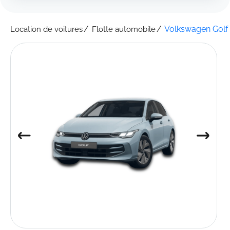
Volkswagen Golf
Location de voitures
Flotte automobile