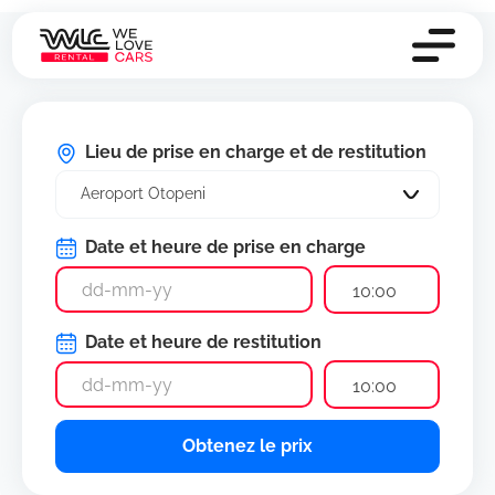
Lieu de prise en charge et de restitution
Aeroport Otopeni
Date et heure de prise en charge
10:00
Date et heure de restitution
10:00
Obtenez le prix