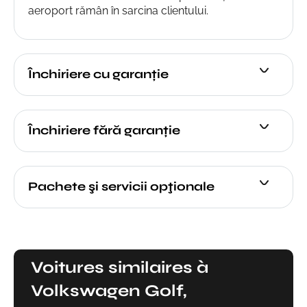
aeroport rămân în sarcina clientului.
Închiriere cu garanție
Închiriere fără garanție
Pachete şi servicii opţionale
Voitures similaires à
Volkswagen Golf,