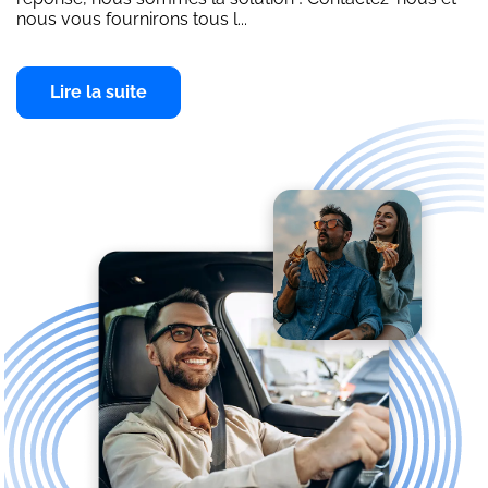
nous vous fournirons tous l...
Lire la suite