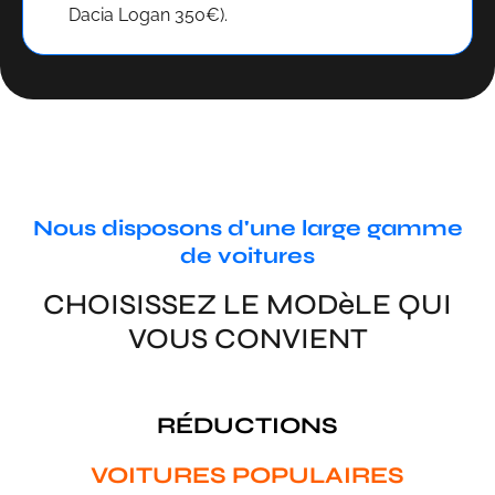
Dacia Logan 350€).
Nous disposons d'une large gamme
de voitures
CHOISISSEZ LE MODèLE QUI
VOUS CONVIENT
RÉDUCTIONS
VOITURES POPULAIRES