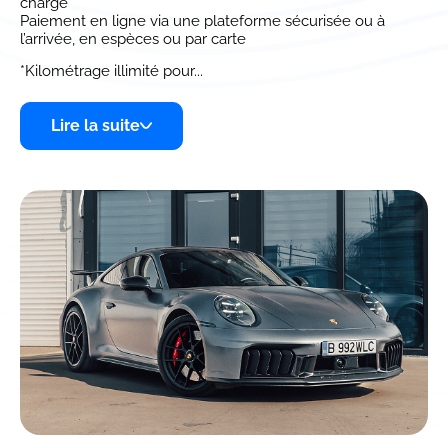
charge
Paiement en ligne via une plateforme sécurisée ou à
l’arrivée, en espèces ou par carte
*Kilométrage illimité pour...
Lire la suite