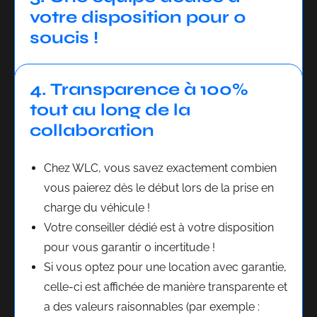
votre disposition pour 0
soucis !
4. Transparence à 100%
tout au long de la
collaboration
Chez WLC, vous savez exactement combien
vous paierez dès le début lors de la prise en
charge du véhicule !
Votre conseiller dédié est à votre disposition
pour vous garantir 0 incertitude !
Si vous optez pour une location avec garantie,
celle-ci est affichée de manière transparente et
a des valeurs raisonnables (par exemple :