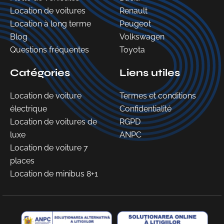
Location de voitures
Renault
Location à long terme
Peugeot
Blog
Volkswagen
Questions fréquentes
Toyota
Catégories
Liens utiles
Location de voiture
Termes et conditions
électrique
Confidentialité
Location de voitures de
RGPD
luxe
ANPC
Location de voiture 7
places
Location de minibus 8+1