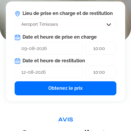
Lieu de prise en charge et de restitution
Aeroport Timisoara
Date et heure de prise en charge
10:00
Date et heure de restitution
10:00
Obtenez le prix
AVIS