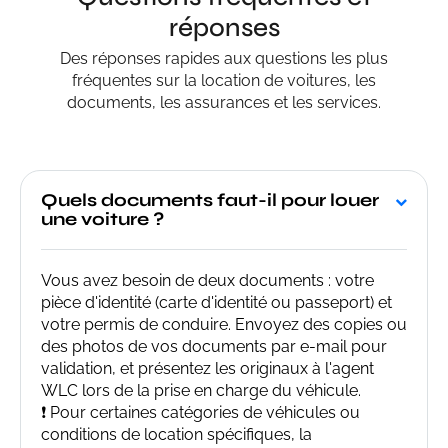
réponses
Des réponses rapides aux questions les plus
fréquentes sur la location de voitures, les
documents, les assurances et les services.
Quels documents faut-il pour louer
une voiture ?
Vous avez besoin de deux documents : votre
pièce d'identité (carte d'identité ou passeport) et
votre permis de conduire. Envoyez des copies ou
des photos de vos documents par e-mail pour
validation, et présentez les originaux à l'agent
WLC lors de la prise en charge du véhicule.
❗ Pour certaines catégories de véhicules ou
conditions de location spécifiques, la