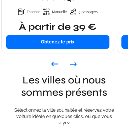
Essence
Manuelle
5 passagers
À partir de 39 €
Obtenez le prix
Les villes où nous
sommes présents
Sélectionnez la ville souhaitée et réservez votre
voiture idéale en quelques clics, où que vous
soyez.