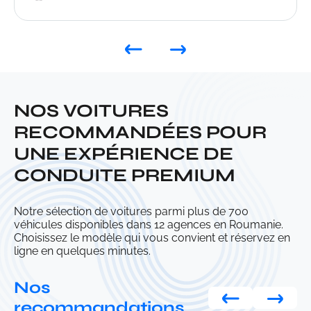
NOS VOITURES
RECOMMANDÉES POUR
UNE EXPÉRIENCE DE
CONDUITE PREMIUM
Notre sélection de voitures parmi plus de 700
véhicules disponibles dans 12 agences en Roumanie.
Choisissez le modèle qui vous convient et réservez en
ligne en quelques minutes.
Nos
recommandations