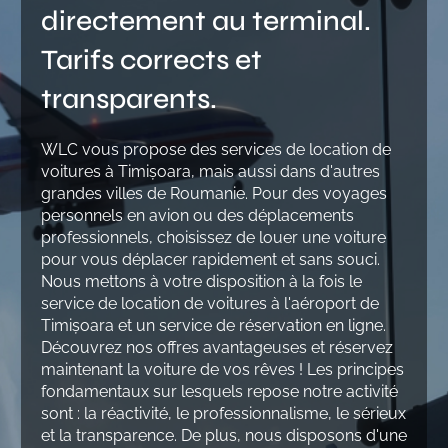
directement au terminal.
Tarifs corrects et
transparents.
WLC vous propose des services de location de
voitures à Timișoara, mais aussi dans d'autres
grandes villes de Roumanie. Pour des voyages
personnels en avion ou des déplacements
professionnels, choisissez de louer une voiture
pour vous déplacer rapidement et sans souci.
Nous mettons à votre disposition à la fois le
service de location de voitures à l'aéroport de
Timișoara et un service de réservation en ligne.
Découvrez nos offres avantageuses et réservez
maintenant la voiture de vos rêves ! Les principes
fondamentaux sur lesquels repose notre activité
sont : la réactivité, le professionnalisme, le sérieux
et la transparence. De plus, nous disposons d'une