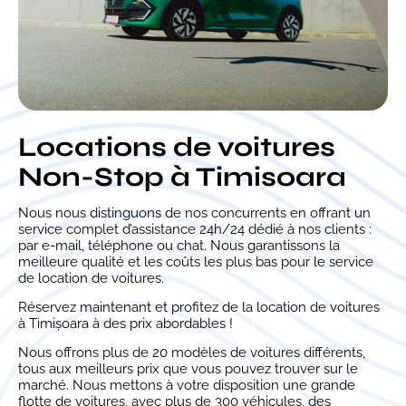
Locations de voitures
Non-Stop à Timisoara
Nous nous distinguons de nos concurrents en offrant un
service complet d’assistance 24h/24 dédié à nos clients :
par e-mail, téléphone ou chat. Nous garantissons la
meilleure qualité et les coûts les plus bas pour le service
de location de voitures.
Réservez maintenant et profitez de la location de voitures
à Timișoara à des prix abordables !
Nous offrons plus de 20 modèles de voitures différents,
tous aux meilleurs prix que vous pouvez trouver sur le
marché. Nous mettons à votre disposition une grande
flotte de voitures, avec plus de 300 véhicules, des