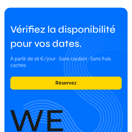
Vérifiez la disponibilité
pour vos dates.
À partir de 18 €/jour · Sans caution · Sans frais
cachés
Réservez