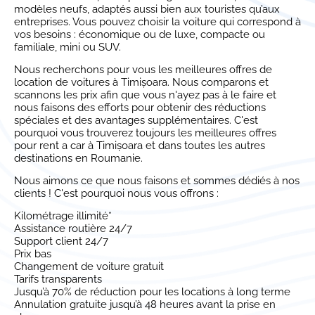
modèles neufs, adaptés aussi bien aux touristes qu’aux
entreprises. Vous pouvez choisir la voiture qui correspond à
vos besoins : économique ou de luxe, compacte ou
familiale, mini ou SUV.
Nous recherchons pour vous les meilleures offres de
location de voitures à Timișoara. Nous comparons et
scannons les prix afin que vous n'ayez pas à le faire et
nous faisons des efforts pour obtenir des réductions
spéciales et des avantages supplémentaires. C'est
pourquoi vous trouverez toujours les meilleures offres
pour rent a car à Timișoara et dans toutes les autres
destinations en Roumanie.
Nous aimons ce que nous faisons et sommes dédiés à nos
clients ! C'est pourquoi nous vous offrons :
Kilométrage illimité*
Assistance routière 24/7
Support client 24/7
Prix bas
Changement de voiture gratuit
Tarifs transparents
Jusqu’à 70% de réduction pour les locations à long terme
Annulation gratuite jusqu’à 48 heures avant la prise en