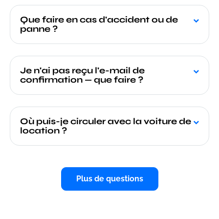
Que faire en cas d'accident ou de
panne ?
Je n'ai pas reçu l'e-mail de
confirmation — que faire ?
Où puis-je circuler avec la voiture de
location ?
Plus de questions