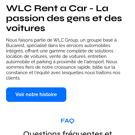
WLC Rent a Car - La
passion des gens et des
voitures
Nous faisons partie de WLC Group, un groupe basé à
Bucarest, spécialisé dans les services automobiles
intégrés, offrant une gamme complète de solutions :
location de voitures, vente de voitures, entretien
automobile et parking à proximité de l'aéroport. Nous
sommes fiers de notre croissance rapide, bâtie sur la
constance et l'équité avec lesquelles nous traitons nos
clients.
Voir notre histoire
FAQ
Questions fréquentes et