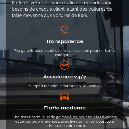
flotte de véhicules variée, afin de répondre aux
besoins de chaque client, allant des voitures de
taille moyenne aux voitures de luxe.
Transparence
Prix garanti, aucun coût caché, sans caution pour certaines
catégories.
Assistance 24/7
Support technique partout en Roumanie.
Flotte moderne
Choisissez parmi plus de 50 modèles, pour tous les budgets
et toutes les préférences, avec livraison à l'aéroport ou à
l'adresse de votre choix.