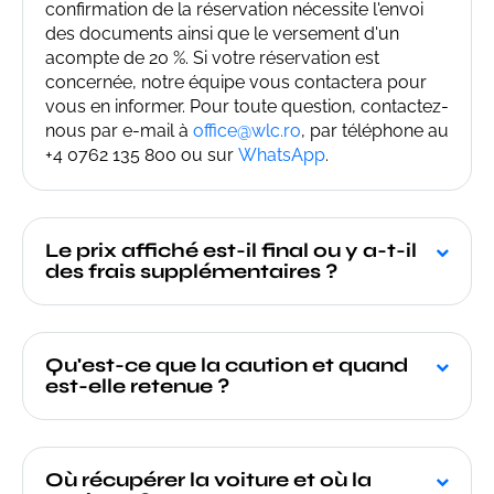
confirmation de la réservation nécessite l'envoi
des documents ainsi que le versement d'un
acompte de 20 %. Si votre réservation est
concernée, notre équipe vous contactera pour
vous en informer. Pour toute question, contactez-
nous par e-mail à
office@wlc.ro
, par téléphone au
+4 0762 135 800 ou sur
WhatsApp
.
Le prix affiché est-il final ou y a-t-il
des frais supplémentaires ?
Qu'est-ce que la caution et quand
est-elle retenue ?
Où récupérer la voiture et où la