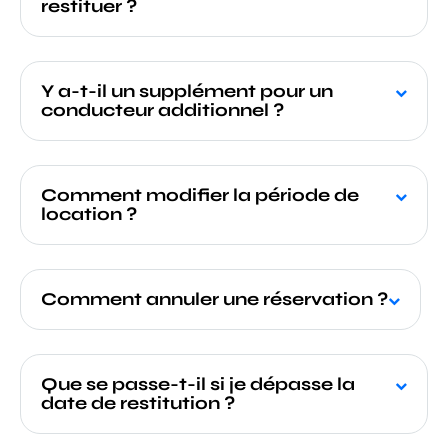
restituer ?
Y a-t-il un supplément pour un
conducteur additionnel ?
Comment modifier la période de
location ?
Comment annuler une réservation ?
Que se passe-t-il si je dépasse la
date de restitution ?