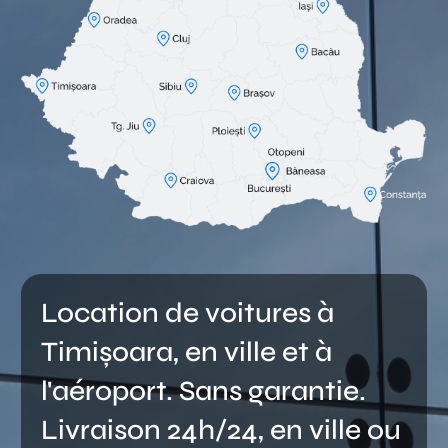
Location de voitures à
Timișoara, en ville et à
l'aéroport. Sans garantie.
Livraison 24h/24, en ville ou