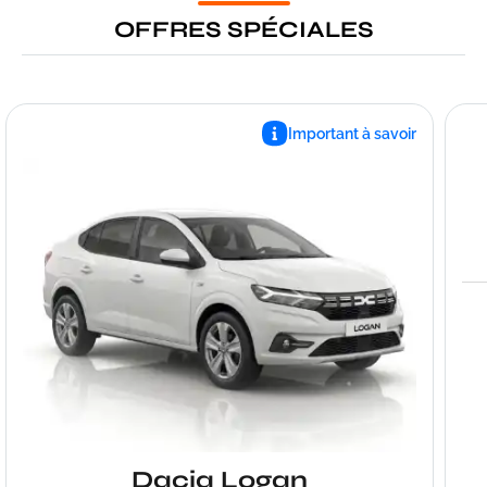
OFFRES SPÉCIALES
Important à savoir
Dacia Logan