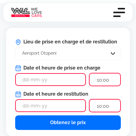
Lieu de prise en charge et de restitution
Aeroport Otopeni
Date et heure de prise en charge
10:00
Date et heure de restitution
10:00
Obtenez le prix