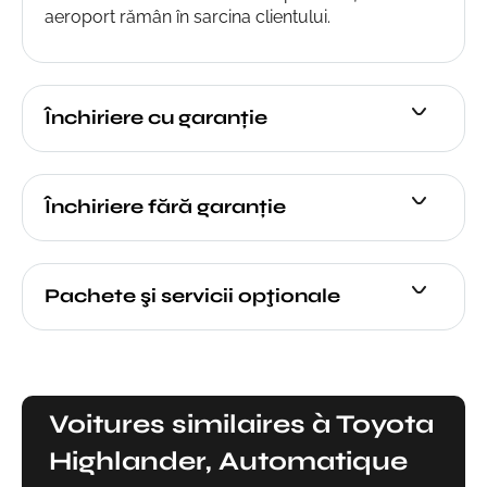
aeroport rămân în sarcina clientului.
Închiriere cu garanție
Închiriere fără garanție
Pachete şi servicii opţionale
Voitures similaires à Toyota
Highlander, Automatique