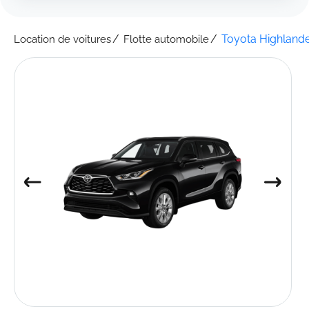
Toyota Highland
Location de voitures
Flotte automobile