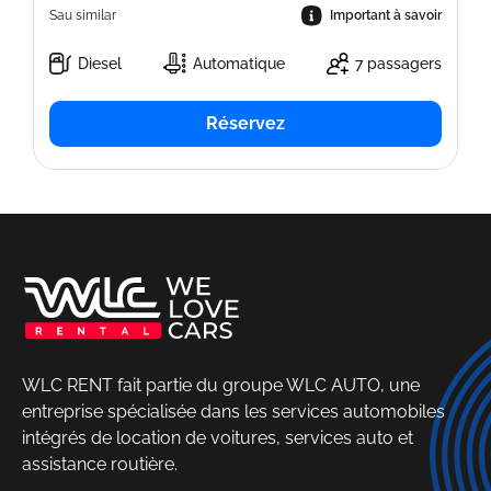
Sau similar
Important à savoir
Diesel
Automatique
7 passagers
Réservez
WLC RENT fait partie du groupe WLC AUTO, une
entreprise spécialisée dans les services automobiles
intégrés de location de voitures, services auto et
assistance routière.