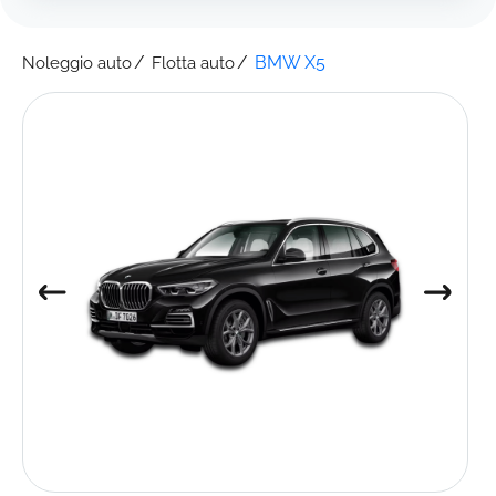
BMW X5
Noleggio auto
Flotta auto