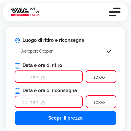
Luogo di ritiro e riconsegna
Aeroport Otopeni
Data e ora di ritiro
10:00
Data e ora di riconsegna
10:00
Scopri il prezzo