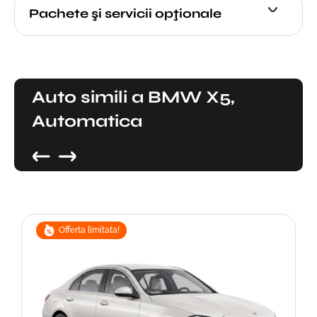
Pachete şi servicii opţionale
Auto simili a BMW X5,
Automatica
Offerta limitata!