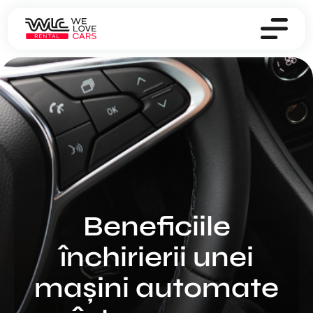
Beneficiile
închirierii unei
mașini automate