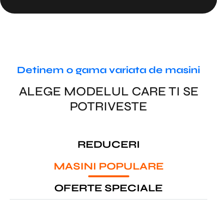
Detinem o gama variata de masini
ALEGE MODELUL CARE TI SE
POTRIVESTE
REDUCERI
MASINI POPULARE
OFERTE SPECIALE