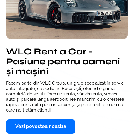
WLC Rent a Car -
Pasiune pentru oameni
și mașini
Facem parte din WLC Group, un grup specializat în servicii
auto integrate, cu sediul în București, oferind o gamă
completă de soluții: închirieri auto, vânzări auto, service
auto și parcare lângă aeroport. Ne mândrim cu o creștere
rapidă, construită pe consecvență și pe corectitudinea cu
care ne tratăm clienții.
Vezi povestea noastra