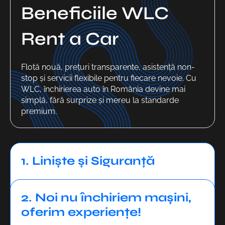
Beneficiile WLC
Rent a Car
Flotă nouă, prețuri transparente, asistență non-
stop și servicii flexibile pentru fiecare nevoie. Cu
WLC, închirierea auto în România devine mai
simplă, fără surprize și mereu la standarde
premium.
1. Liniște și Siguranță
2. Noi nu închiriem mașini,
oferim experiențe!