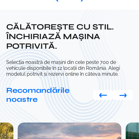
CĂLĂTOREȘTE CU STIL.
ÎNCHIRIAZĂ MAȘINA
POTRIVITĂ.
Selecția noastră de mașini din cele peste 700 de
vehicule disponibile în 12 locații din România. Alegi
modelul potrivit și rezervi online în câteva minute.
Recomandările
noastre