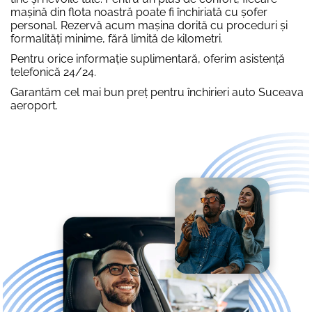
mașină din flota noastră poate fi închiriată cu șofer
personal. Rezervă acum mașina dorită cu proceduri și
formalități minime, fără limită de kilometri.
Pentru orice informație suplimentară, oferim asistență
telefonică 24/24.
Garantăm cel mai bun preț pentru închirieri auto Suceava
aeroport.