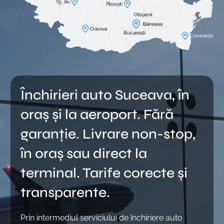
Închirieri auto Suceava, în
oraș și la aeroport. Fără
garanție. Livrare non-stop,
în oraș sau direct la
terminal. Tarife corecte și
transparente.
Prin intermediul serviciului de închiriere auto