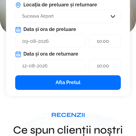
Locația de preluare și returnare
Suceava Airport
Data și ora de preluare
10:00
Data și ora de returnare
10:00
Afla Pretul
RECENZII
Ce spun clienții noștri