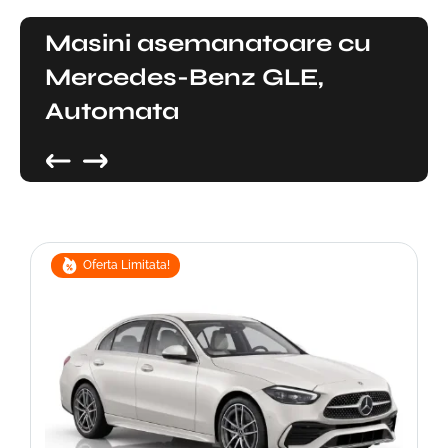
Masini asemanatoare cu
Mercedes-Benz GLE,
Automata
Oferta Limitata!