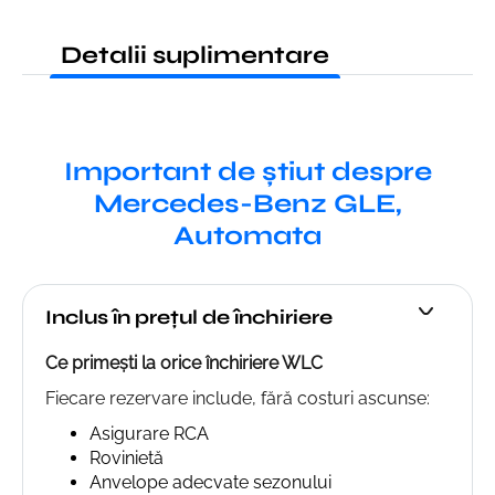
Detalii suplimentare
Important de știut despre
Mercedes-Benz GLE,
Automata
Inclus în prețul de închiriere
Ce primești la orice închiriere WLC
Fiecare rezervare include, fără costuri ascunse:
Asigurare RCA
Rovinietă
Anvelope adecvate sezonului