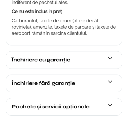
indiferent de pachetul ales.
Ce nu este inclus în preț
Carburantul, taxele de drum (altele decât
rovinieta), amenzile, taxele de parcare și taxele de
aeroport rămân în sarcina clientului.
Închiriere cu garanție
Închiriere fără garanție
Pachete şi servicii opţionale