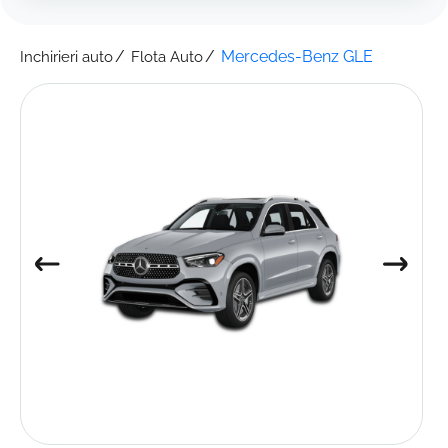
Mercedes-Benz GLE
Inchirieri auto
Flota Auto