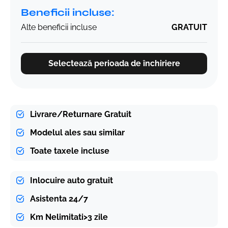
Beneficii incluse:
Alte beneficii incluse
GRATUIT
Selectează perioada de închiriere
Livrare/Returnare Gratuit
Modelul ales sau similar
Toate taxele incluse
Inlocuire auto gratuit
Asistenta 24/7
Km Nelimitati>3 zile