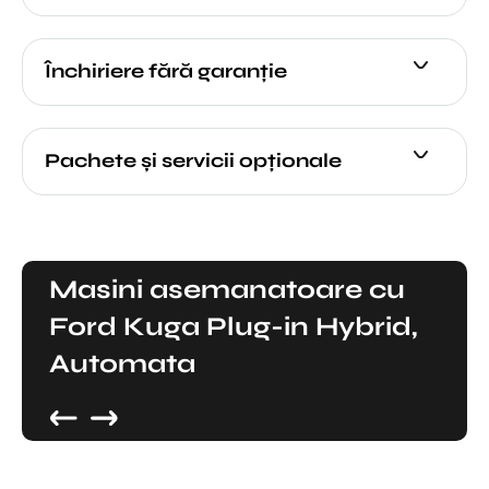
Închiriere fără garanție
Pachete şi servicii opţionale
Masini asemanatoare cu
Ford Kuga Plug-in Hybrid,
Automata