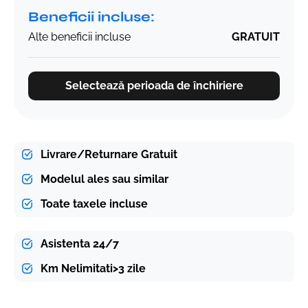
Beneficii incluse:
Alte beneficii incluse
GRATUIT
Selectează perioada de închiriere
Livrare/Returnare Gratuit
Modelul ales sau similar
Toate taxele incluse
Asistenta 24/7
Km Nelimitati>3 zile