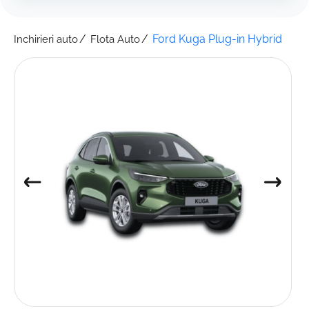
Ford Kuga Plug-in Hybrid
Inchirieri auto
Flota Auto