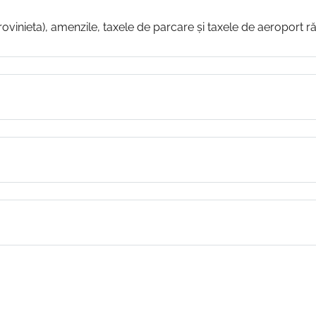
ovinieta), amenzile, taxele de parcare și taxele de aeroport ră