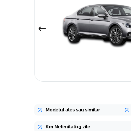
Modelul ales sau similar
Km Nelimitati>3 zile