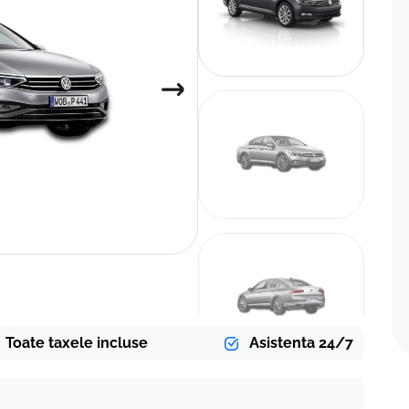
Toate taxele incluse
Asistenta 24/7