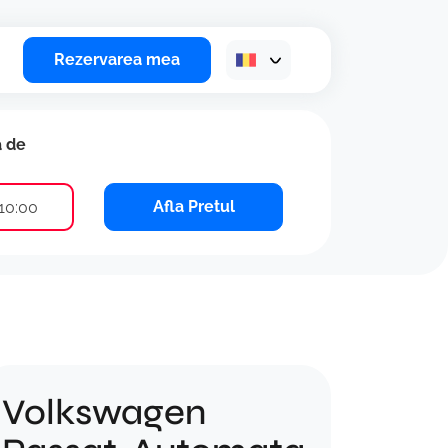
Rezervarea mea
a de
Afla Pretul
10:00
Volkswagen