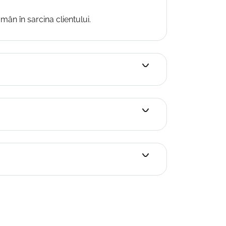
mân în sarcina clientului.