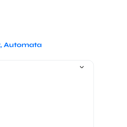
t, Automata