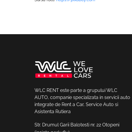
WLC RENT este parte a grupului WLC
AUTO, companie specializata in servicii auto
integrate de Rent a Car, Service Auto si
Asistenta Rutiera
Str. Drumul Garii Balotesti nr. 22 Otopeni