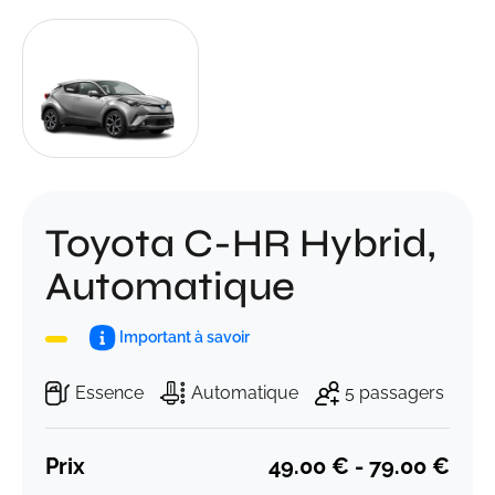
Toyota C-HR Hybrid,
Automatique
Important à savoir
Essence
Automatique
5 passagers
Prix
49.00 € - 79.00 €