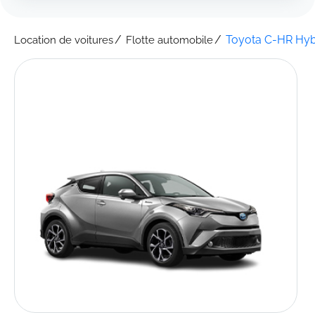
Toyota C-HR Hyb
Location de voitures
Flotte automobile