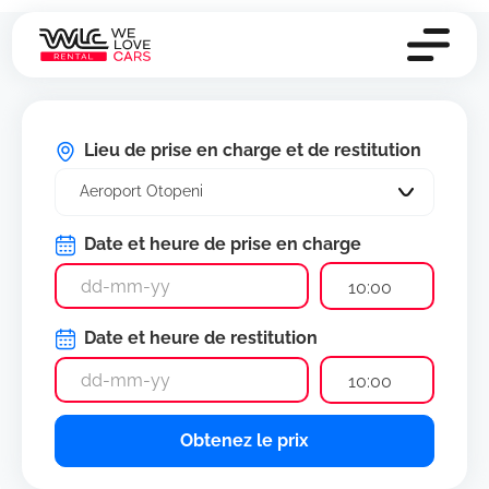
Lieu de prise en charge et de restitution
Aeroport Otopeni
Date et heure de prise en charge
10:00
Date et heure de restitution
10:00
Obtenez le prix