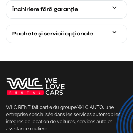
Închiriere fără garanție
Pachete şi servicii opţionale
WLC RENT fait partie du groupe WLC AUTO, une
entreprise spécialisée dans les services automobiles
intégrés de location de voitures, services auto et
assistance routière.